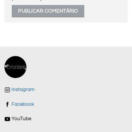
Instagram
Facebook
YouTube