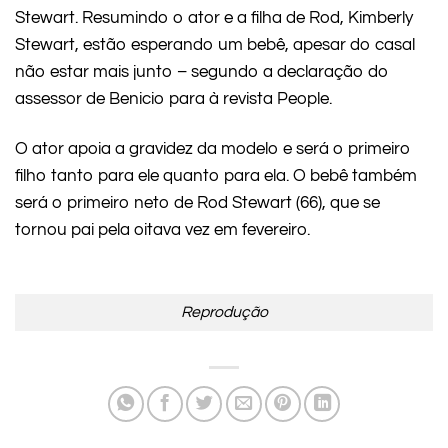
Stewart. Resumindo o ator e a filha de Rod, Kimberly
Stewart, estão esperando um bebê, apesar do casal
não estar mais junto – segundo a declaração do
assessor de Benicio para à revista People.
O ator apoia a gravidez da modelo e será o primeiro
filho tanto para ele quanto para ela. O bebê também
será o primeiro neto de Rod Stewart (66), que se
tornou pai pela oitava vez em fevereiro.
Reprodução