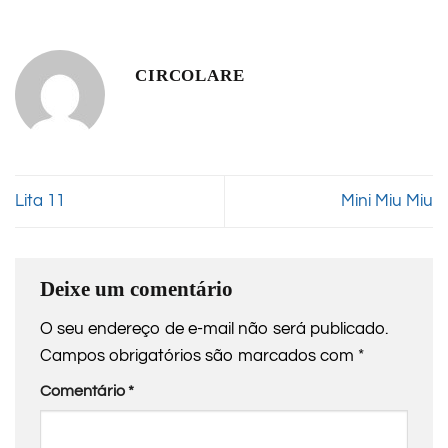
CIRCOLARE
Lita 11
Mini Miu Miu
Deixe um comentário
O seu endereço de e-mail não será publicado.
Campos obrigatórios são marcados com
*
Comentário
*