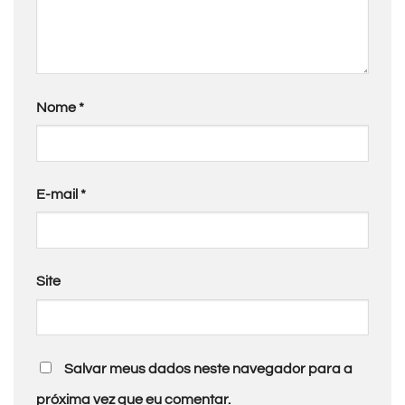
Nome
*
E-mail
*
Site
Salvar meus dados neste navegador para a
próxima vez que eu comentar.