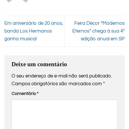
Em aniversário de 20 anos,
Feira Décor “Modernos
banda Los Hermanos
Eternos” chega à sua 4ª
ganha musical
edição anual em SP
Deixe um comentário
O seu endereço de e-mail não será publicado.
Campos obrigatórios são marcados com
*
Comentário
*