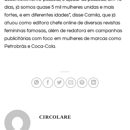
dias, já somos quase 5 mil mulheres unidas e mais
fortes, e em diferentes idades”, disse Camila, que já
atuou como editora chefe online de diversas revistas
femininas famosas, além de redatora em campanhas
publicitárias com foco em mulheres de marcas como
Petrobrás e Coca-Cola.
CIRCOLARE