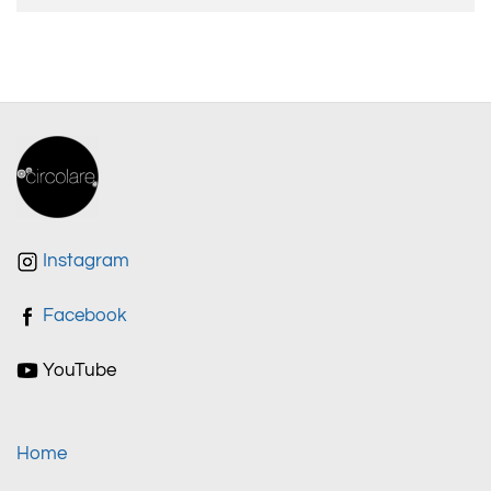
Instagram
Facebook
YouTube
Home