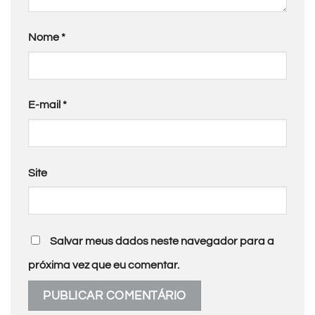
Nome
*
E-mail
*
Site
Salvar meus dados neste navegador para a
próxima vez que eu comentar.