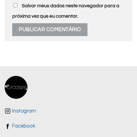
Salvar meus dados neste navegador para a
próxima vez que eu comentar.
Instagram
Facebook