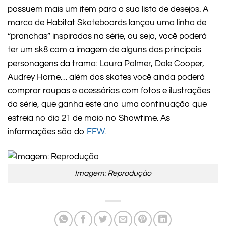
possuem mais um item para a sua lista de desejos. A
marca de Habitat Skateboards lançou uma linha de
“pranchas” inspiradas na série, ou seja, você poderá
ter um sk8 com a imagem de alguns dos principais
personagens da trama: Laura Palmer, Dale Cooper,
Audrey Horne… além dos skates você ainda poderá
comprar roupas e acessórios com fotos e ilustrações
da série, que ganha este ano uma continuação que
estreia no dia 21 de maio no Showtime. As
informações são do
FFW
.
Imagem: Reprodução