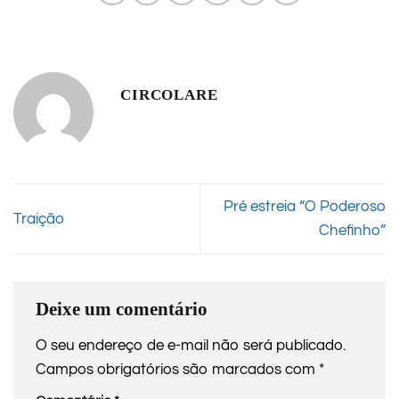
CIRCOLARE
Pré estreia “O Poderoso
Traição
Chefinho”
Deixe um comentário
O seu endereço de e-mail não será publicado.
Campos obrigatórios são marcados com
*