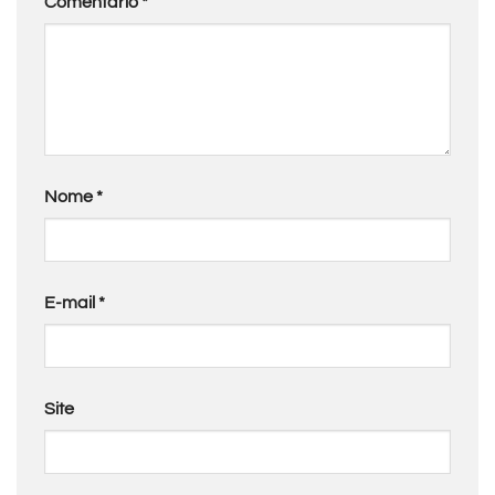
Comentário
*
Nome
*
E-mail
*
Site