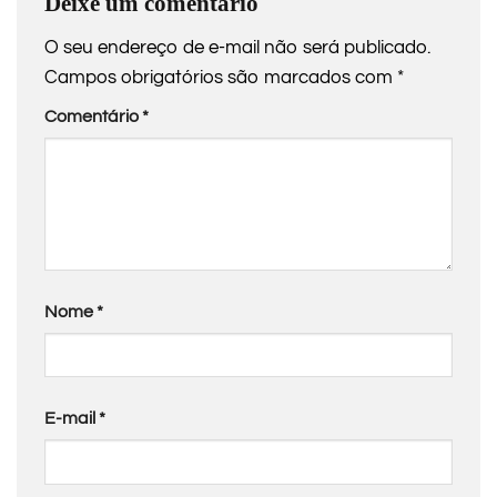
Deixe um comentário
O seu endereço de e-mail não será publicado.
Campos obrigatórios são marcados com
*
Comentário
*
Nome
*
E-mail
*