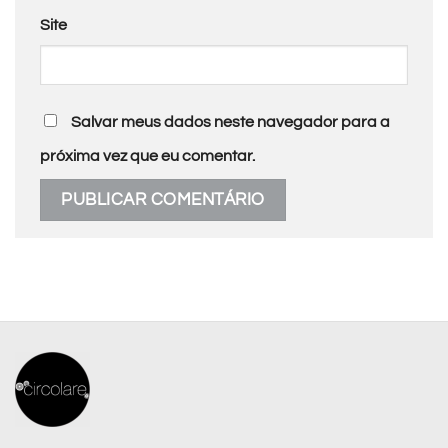
Site
Salvar meus dados neste navegador para a
próxima vez que eu comentar.