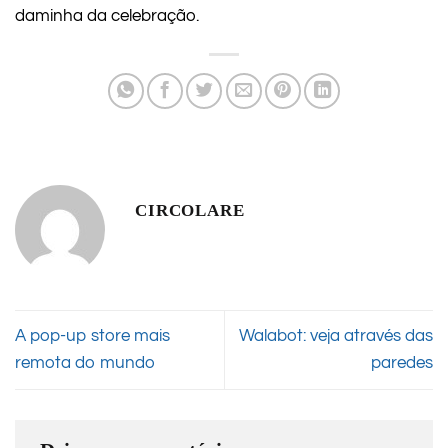
daminha da celebração.
CIRCOLARE
A pop-up store mais
Walabot: veja através das
remota do mundo
paredes