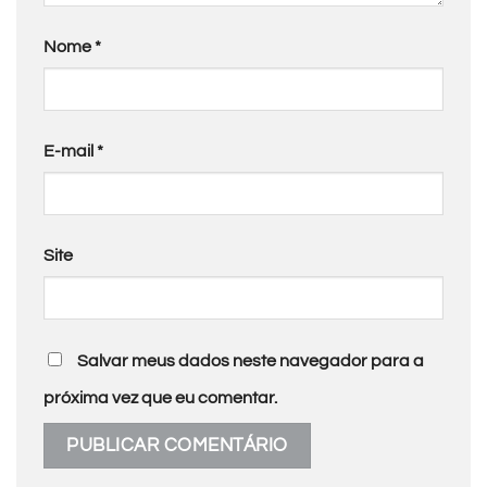
Nome
*
E-mail
*
Site
Salvar meus dados neste navegador para a
próxima vez que eu comentar.