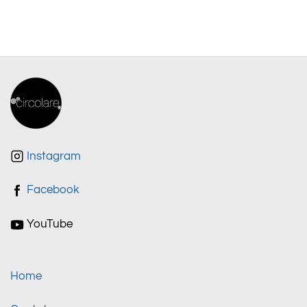
Instagram
Facebook
YouTube
Home