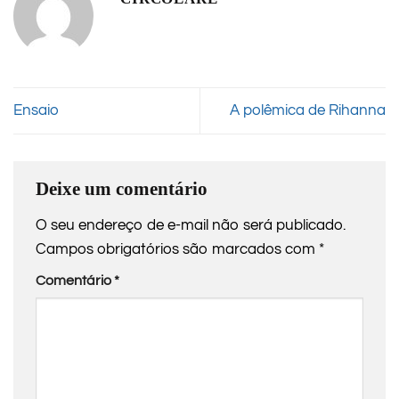
Ensaio
A polêmica de Rihanna
Deixe um comentário
O seu endereço de e-mail não será publicado.
Campos obrigatórios são marcados com
*
Comentário
*