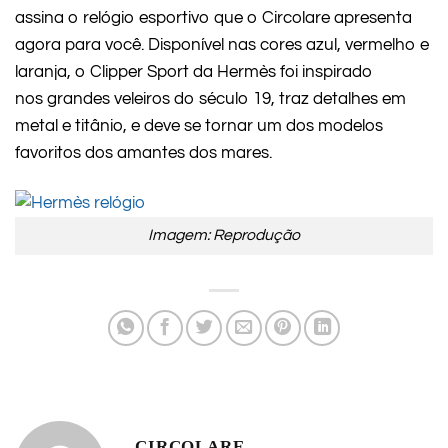
assina o relógio esportivo que o Circolare apresenta
agora para você. Disponível nas cores azul, vermelho e
laranja, o Clipper Sport da Hermès foi inspirado
nos grandes veleiros do século 19, traz detalhes em
metal e titânio, e deve se tornar um dos modelos
favoritos dos amantes dos mares.
Imagem: Reprodução
CIRCOLARE