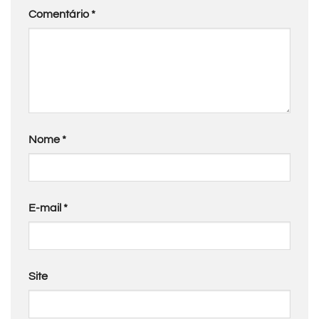
Comentário
*
Nome
*
E-mail
*
Site