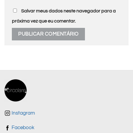
Salvar meus dados neste navegador para a
próxima vez que eu comentar.
Instagram
Facebook