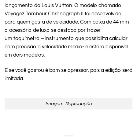
lançamento da Louis Vuitton. O modelo chamado
Voyagez Tambour Chronograph II foi desenvolvido
para quem gosta de velocidade. Com caixa de 44 mm
o acessório de luxo se destaca por trazer
um taquímetro – instrumento que possibilita calcular
com precisão a velocidade média- e estará disponível
em dois modelos.
E se você gostou é bom se apressar, pois a edição será
limitada.
Imagem: Reprodução