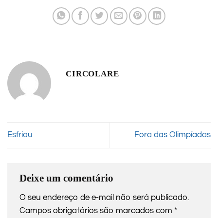
CIRCOLARE
Esfriou
Fora das Olimpíadas
Deixe um comentário
O seu endereço de e-mail não será publicado.
Campos obrigatórios são marcados com
*