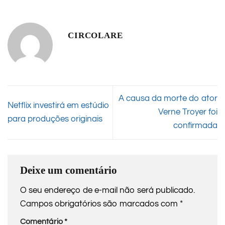
CIRCOLARE
A causa da morte do ator
Netflix investirá em estúdio
Verne Troyer foi
para produções originais
confirmada
Deixe um comentário
O seu endereço de e-mail não será publicado.
Campos obrigatórios são marcados com
*
Comentário
*