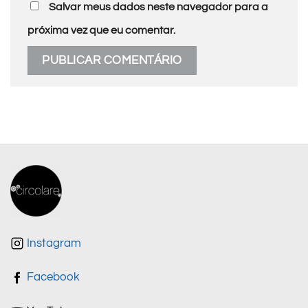
Salvar meus dados neste navegador para a
próxima vez que eu comentar.
Instagram
Facebook