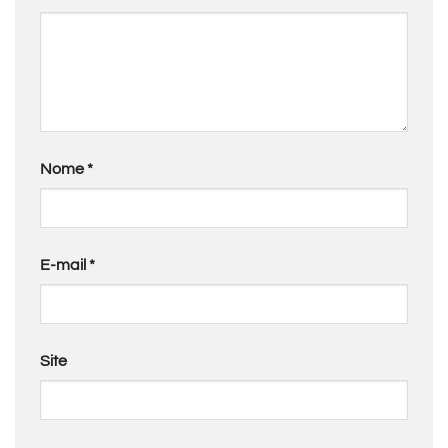
Nome
*
E-mail
*
Site