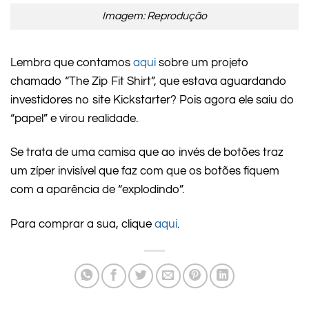
Imagem: Reprodução
Lembra que contamos
aqui
sobre um projeto
chamado “The Zip Fit Shirt”, que estava aguardando
investidores no site Kickstarter? Pois agora ele saiu do
“papel” e virou realidade.
Se trata de uma camisa que ao invés de botões traz
um zíper invisível que faz com que os botões fiquem
com a aparência de “explodindo”.
Para comprar a sua, clique
aqui
.