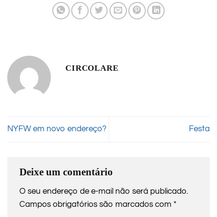
CIRCOLARE
NYFW em novo endereço?
Festa
Deixe um comentário
O seu endereço de e-mail não será publicado.
Campos obrigatórios são marcados com
*