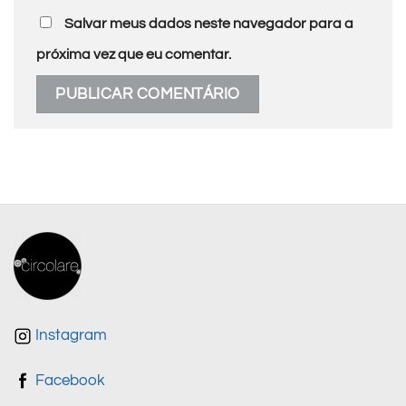
Salvar meus dados neste navegador para a
próxima vez que eu comentar.
Instagram
Facebook