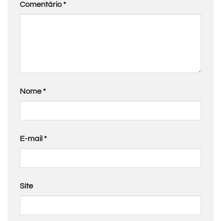
Comentário
*
Nome
*
E-mail
*
Site