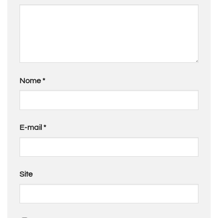
Nome
*
E-mail
*
Site