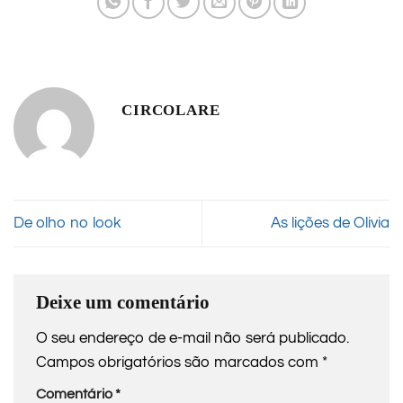
CIRCOLARE
De olho no look
As lições de Olivia
Deixe um comentário
O seu endereço de e-mail não será publicado.
Campos obrigatórios são marcados com
*
Comentário
*