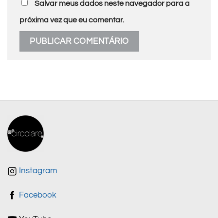
Salvar meus dados neste navegador para a
próxima vez que eu comentar.
Instagram
Facebook