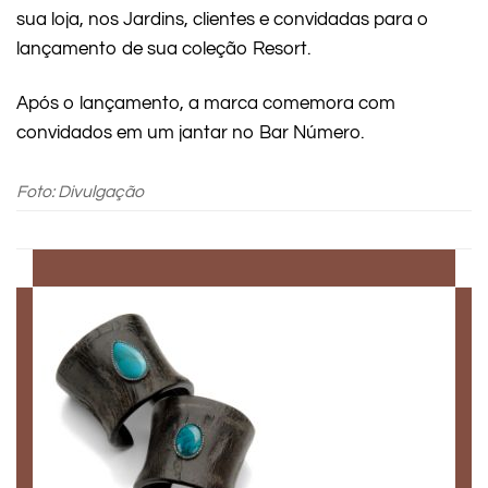
sua loja, nos Jardins, clientes e convidadas para o
lançamento de sua coleção Resort.
Após o lançamento, a marca comemora com
convidados em um jantar no Bar Número.
Foto: Divulgação