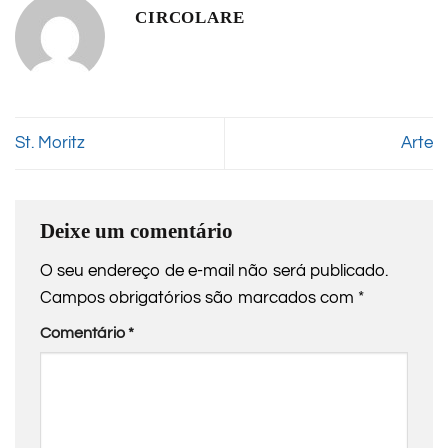
CIRCOLARE
St. Moritz
Arte
Deixe um comentário
O seu endereço de e-mail não será publicado.
Campos obrigatórios são marcados com
*
Comentário
*