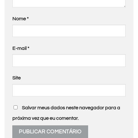
Nome
*
E-mail
*
Site
Salvar meus dados neste navegador para a
próxima vez que eu comentar.