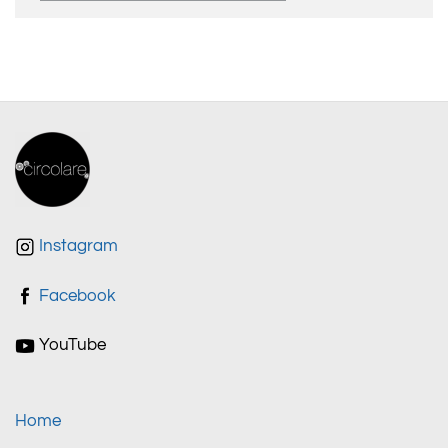
Instagram
Facebook
YouTube
Home