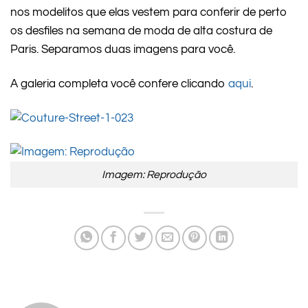
nos modelitos que elas vestem para conferir de perto
os desfiles na semana de moda de alta costura de
Paris. Separamos duas imagens para você.
A galeria completa você confere clicando
aqui
.
Imagem: Reprodução