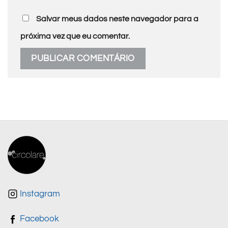
Salvar meus dados neste navegador para a
próxima vez que eu comentar.
Instagram
Facebook