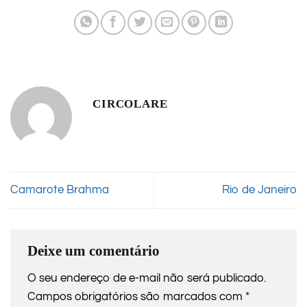
CIRCOLARE
Camarote Brahma
Rio de Janeiro
Deixe um comentário
O seu endereço de e-mail não será publicado.
Campos obrigatórios são marcados com
*