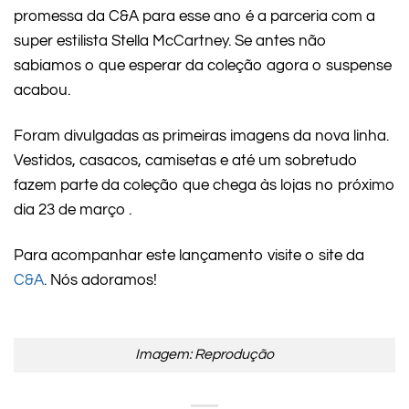
promessa da C&A para esse ano é a parceria com a
super estilista Stella McCartney. Se antes não
sabiamos o que esperar da coleção agora o suspense
acabou.
Foram divulgadas as primeiras imagens da nova linha.
Vestidos, casacos, camisetas e até um sobretudo
fazem parte da coleção que chega às lojas no próximo
dia 23 de março .
Para acompanhar este lançamento visite o site da
C&A
. Nós adoramos!
Imagem: Reprodução