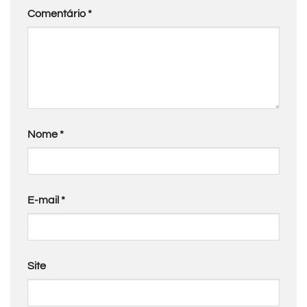
Comentário
*
Nome
*
E-mail
*
Site