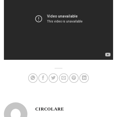
CIRCOLARE