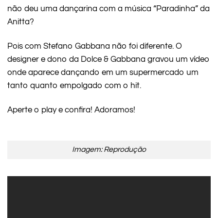
não deu uma dançarina com a música “Paradinha” da
Anitta?
Pois com Stefano Gabbana não foi diferente. O
designer e dono da Dolce & Gabbana gravou um vídeo
onde aparece dançando em um supermercado um
tanto quanto empolgado com o hit.
Aperte o play e confira! Adoramos!
Imagem: Reprodução