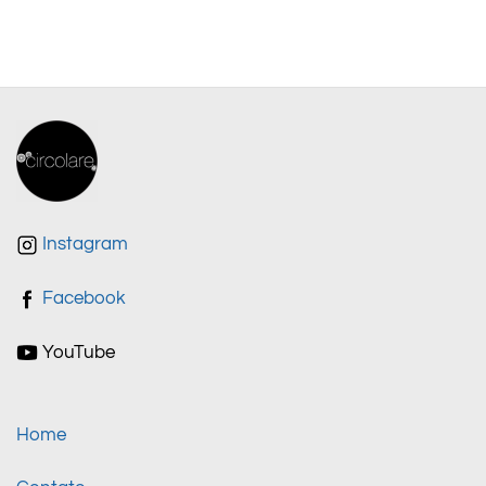
Instagram
Facebook
YouTube
Home