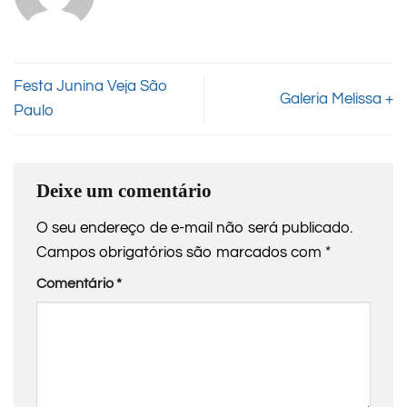
Festa Junina Veja São
Galeria Melissa +
Paulo
Deixe um comentário
O seu endereço de e-mail não será publicado.
Campos obrigatórios são marcados com
*
Comentário
*