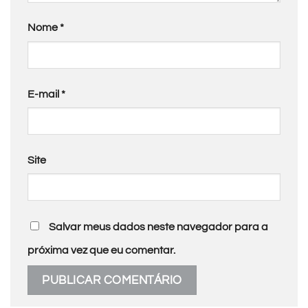
Nome
*
E-mail
*
Site
Salvar meus dados neste navegador para a
próxima vez que eu comentar.