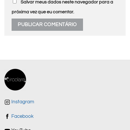
Salvar meus dados neste navegador para a
próxima vez que eu comentar.
Instagram
Facebook