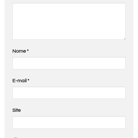
Nome
*
E-mail
*
Site