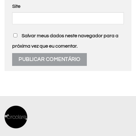
Site
Salvar meus dados neste navegador para a
próxima vez que eu comentar.