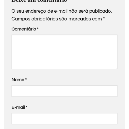
O seu endereço de e-mail não será publicado.
Campos obrigatórios são marcados com
*
Comentário
*
Nome
*
E-mail
*