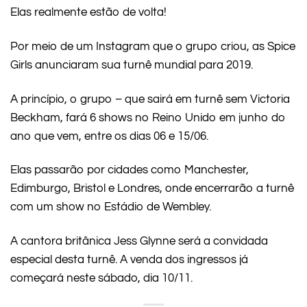
Elas realmente estão de volta!
Por meio de um Instagram que o grupo criou, as Spice
Girls anunciaram sua turnê mundial para 2019.
A princípio, o grupo – que sairá em turnê sem Victoria
Beckham, fará 6 shows no Reino Unido em junho do
ano que vem, entre os dias 06 e 15/06.
Elas passarão por cidades como Manchester,
Edimburgo, Bristol e Londres, onde encerrarão a turnê
com um show no Estádio de Wembley.
A cantora britânica Jess Glynne será a convidada
especial desta turnê. A venda dos ingressos já
começará neste sábado, dia 10/11.