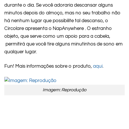
durante o dia. Se você adoraria descansar alguns
minutos depois do almoço, mas no seu trabalho não
há nenhum lugar que possibilite tal descanso, o
Circolare apresenta o NapAnywhere . O estranho
objeto, que serve como um apoio para a cabela,
permitirá que você tire alguns minutinhos de sono em
qualquer lugar.
Fun! Mais informações sobre o produto,
aqui
.
Imagem: Reprodução