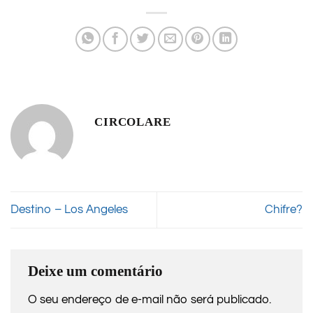
CIRCOLARE
Destino – Los Angeles
Chifre?
Deixe um comentário
O seu endereço de e-mail não será publicado.