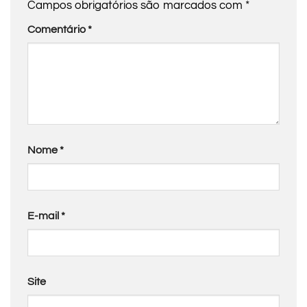
Campos obrigatórios são marcados com
*
Comentário
*
Nome
*
E-mail
*
Site