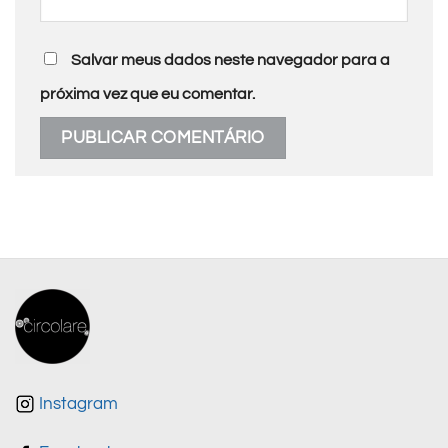
Salvar meus dados neste navegador para a
próxima vez que eu comentar.
Instagram