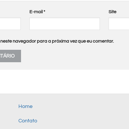
E-mail
*
Site
neste navegador para a próxima vez que eu comentar.
Home
Contato