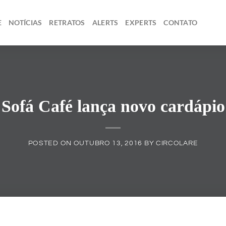
E
NOTÍCIAS
RETRATOS
ALERTS
EXPERTS
CONTATO
Sofá Café lança novo cardápio
POSTED ON
OUTUBRO 13, 2016
BY
CIRCOLARE