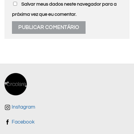
Salvar meus dados neste navegador para a
próxima vez que eu comentar.
Instagram
Facebook