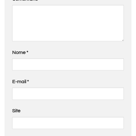
Nome
*
E-mail
*
Site