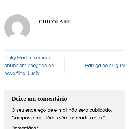
CIRCOLARE
Ricky Martin e marido
anunciam chegada de
Barriga de aluguel
nova filha, Lucía
Deixe um comentário
O seu endereço de e-mail não será publicado.
Campos obrigatórios são marcados com
*
Comentário
*