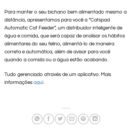
Para manter o seu bichano bem alimentado mesmo a
distância, apresentamos para você a “Catspad
Automatic Cat Feeder”, um distribuidor inteligente de
água e comida, que será capaz de analisar os hábitos
alimentares do seu felino, alimentá-lo de maneira
correta e automática, além de avisar para você
quando a comida ou a água estão acabando.
Tudo gerenciado através de um aplicativo. Mais
informações
aqui
.