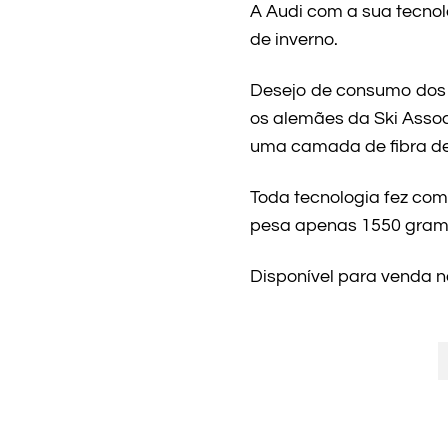
A Audi com a sua tecnol
de inverno.
Desejo de consumo dos f
os alemães da Ski Associ
uma camada de fibra de
Toda tecnologia fez com
pesa apenas 1550 gram
Disponível para venda n