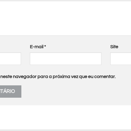
E-mail
*
Site
neste navegador para a próxima vez que eu comentar.