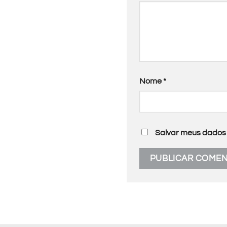
Nome
*
Salvar meus dados 