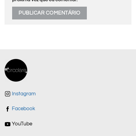
Instagram
Facebook
YouTube