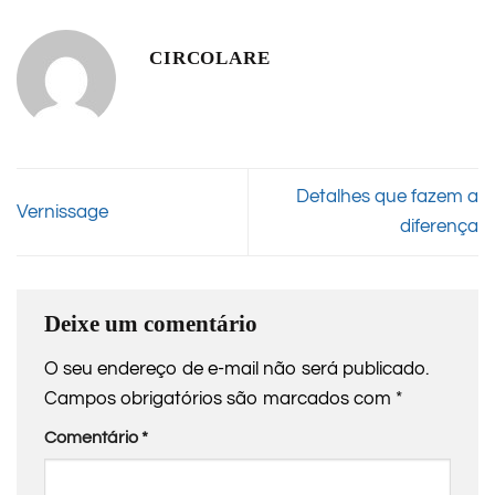
CIRCOLARE
Detalhes que fazem a
Vernissage
diferença
Deixe um comentário
O seu endereço de e-mail não será publicado.
Campos obrigatórios são marcados com
*
Comentário
*