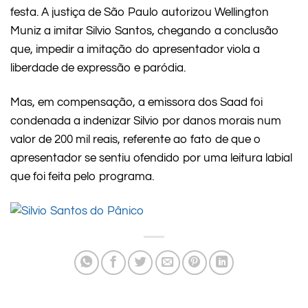
festa. A justiça de São Paulo autorizou Wellington
Muniz a imitar Silvio Santos, chegando a conclusão
que, impedir a imitação do apresentador viola a
liberdade de expressão e paródia.
Mas, em compensação, a emissora dos Saad foi
condenada a indenizar Silvio por danos morais num
valor de 200 mil reais, referente ao fato de que o
apresentador se sentiu ofendido por uma leitura labial
que foi feita pelo programa.