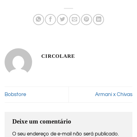
CIRCOLARE
Bobstore
Armani x Chivas
Deixe um comentário
O seu endereço de e-mail não será publicado.