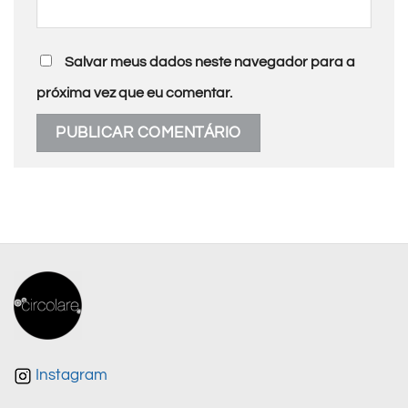
Salvar meus dados neste navegador para a
próxima vez que eu comentar.
Instagram