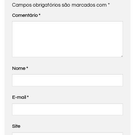
Campos obrigatórios são marcados com
*
Comentário
*
Nome
*
E-mail
*
Site