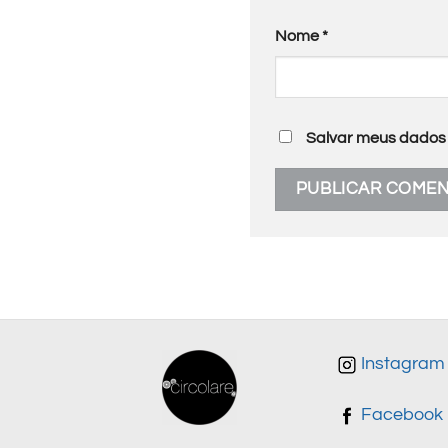
Nome
*
Salvar meus dados 
Instagram
Facebook