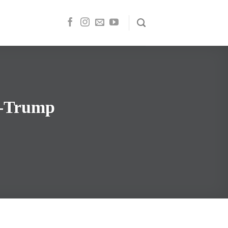
i-Trump