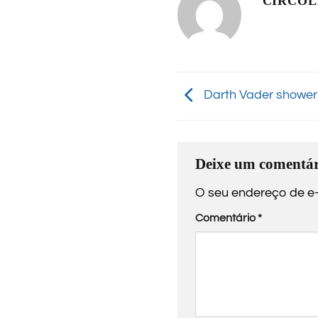
CIRCO
Darth Vader shower
Deixe um comentár
O seu endereço de e-
Comentário
*