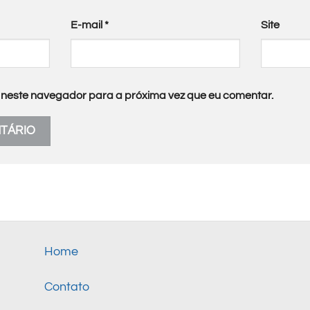
E-mail
*
Site
neste navegador para a próxima vez que eu comentar.
Home
Contato