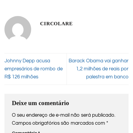
CIRCOLARE
Johnny Depp acusa
Barack Obama vai ganhar
empresários de rombo de
1,2 milhões de reais por
R$ 126 milhões
palestra em banco
Deixe um comentário
O seu endereço de e-mail não será publicado.
Campos obrigatórios são marcados com
*