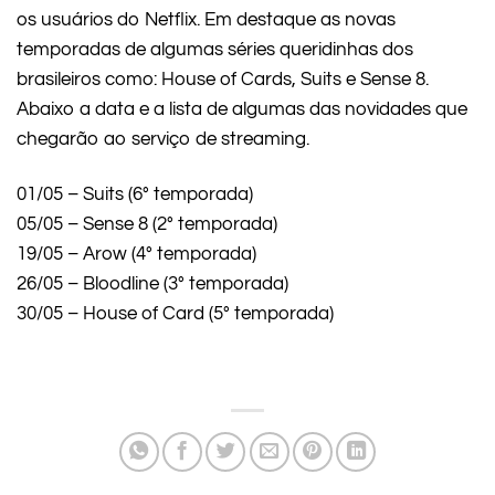
os usuários do Netflix. Em destaque as novas
temporadas de algumas séries queridinhas dos
brasileiros como: House of Cards, Suits e Sense 8.
Abaixo a data e a lista de algumas das novidades que
chegarão ao serviço de streaming.
01/05 – Suits (6° temporada)
05/05 – Sense 8 (2° temporada)
19/05 – Arow (4° temporada)
26/05 – Bloodline (3° temporada)
30/05 – House of Card (5° temporada)