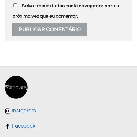
Salvar meus dados neste navegador para a
próxima vez que eu comentar.
Instagram
Facebook