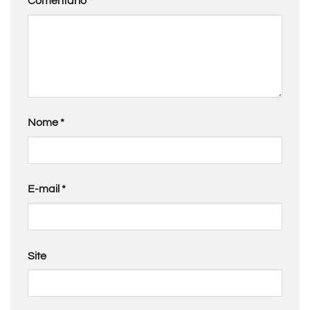
Comentário
*
Nome
*
E-mail
*
Site