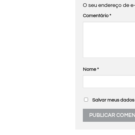
O seu endereço de e-
Comentário
*
Nome
*
Salvar meus dados 