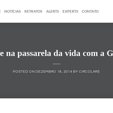
E
NOTÍCIAS
RETRATOS
ALERTS
EXPERTS
CONTATO
ue na passarela da vida com a 
POSTED ON
DEZEMBRO 18, 2014
BY
CIRCOLARE