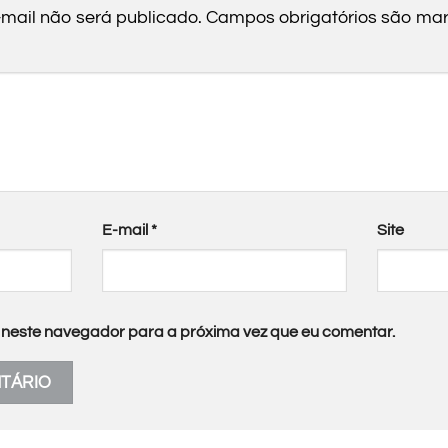
mail não será publicado.
Campos obrigatórios são m
E-mail
*
Site
neste navegador para a próxima vez que eu comentar.