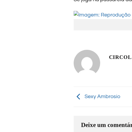
CIRCO
Sexy Ambrosio
Deixe um comentár