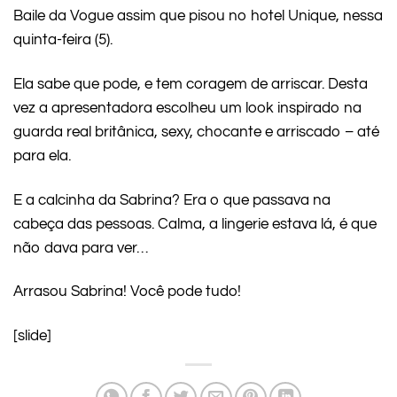
Baile da Vogue assim que pisou no hotel Unique, nessa
quinta-feira (5).
Ela sabe que pode, e tem coragem de arriscar. Desta
vez a apresentadora escolheu um look inspirado na
guarda real britânica, sexy, chocante e arriscado – até
para ela.
E a calcinha da Sabrina? Era o que passava na
cabeça das pessoas. Calma, a lingerie estava lá, é que
não dava para ver…
Arrasou Sabrina! Você pode tudo!
[slide]