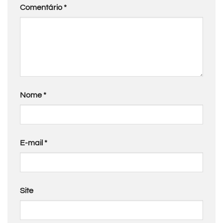
Comentário
*
Nome
*
E-mail
*
Site