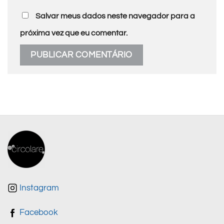
Salvar meus dados neste navegador para a
próxima vez que eu comentar.
Instagram
Facebook