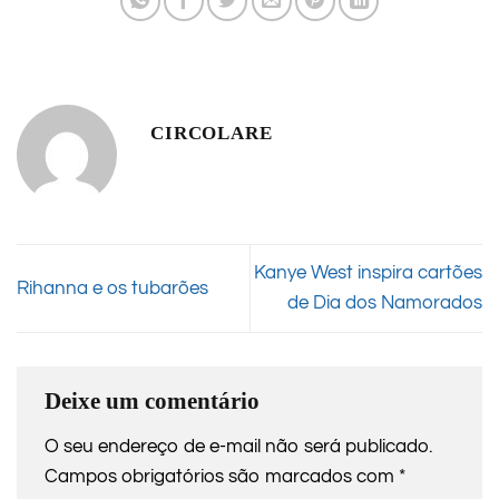
CIRCOLARE
Kanye West inspira cartões
Rihanna e os tubarões
de Dia dos Namorados
Deixe um comentário
O seu endereço de e-mail não será publicado.
Campos obrigatórios são marcados com
*