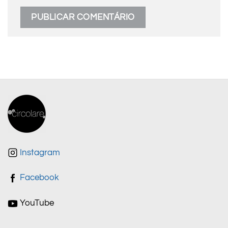
Instagram
Facebook
YouTube