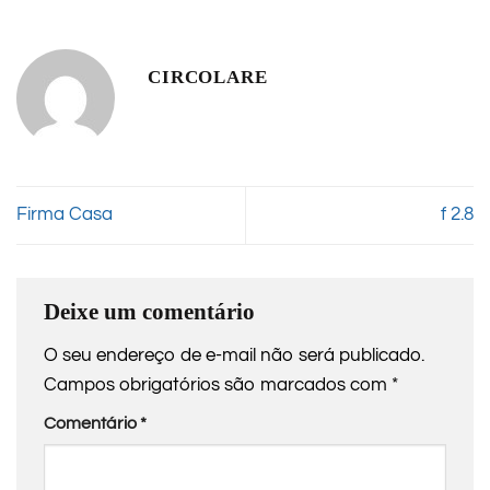
CIRCOLARE
Firma Casa
f 2.8
Deixe um comentário
O seu endereço de e-mail não será publicado.
Campos obrigatórios são marcados com
*
Comentário
*