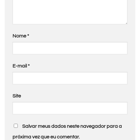
Nome
*
E-mail
*
Site
Salvar meus dados neste navegador para a
próxima vez que eu comentar.