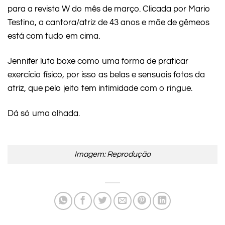
para a revista W do mês de março. Clicada por Mario
Testino, a cantora/atriz de 43 anos e mãe de gêmeos
está com tudo em cima.
Jennifer luta boxe como uma forma de praticar
exercício físico, por isso as belas e sensuais fotos da
atriz, que pelo jeito tem intimidade com o ringue.
Dá só uma olhada.
Imagem: Reprodução