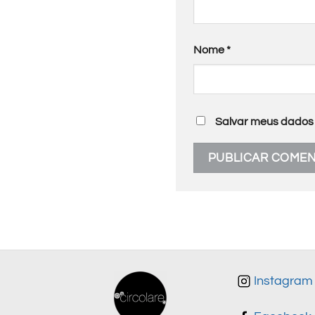
Nome
*
Salvar meus dados 
Instagram