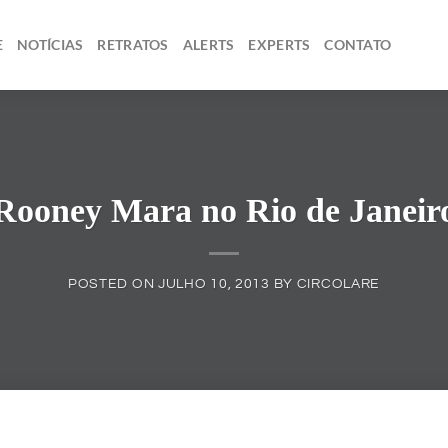
E
NOTÍCIAS
RETRATOS
ALERTS
EXPERTS
CONTATO
Rooney Mara no Rio de Janeir
POSTED ON
JULHO 10, 2013
BY
CIRCOLARE