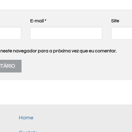
E-mail
*
Site
neste navegador para a próxima vez que eu comentar.
Home