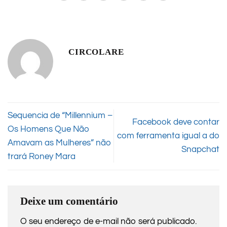
CIRCOLARE
Sequencia de “Millennium –
Facebook deve contar
Os Homens Que Não
com ferramenta igual a do
Amavam as Mulheres” não
Snapchat
trará Roney Mara
Deixe um comentário
O seu endereço de e-mail não será publicado.