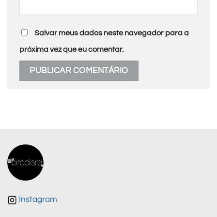
Salvar meus dados neste navegador para a
próxima vez que eu comentar.
Instagram