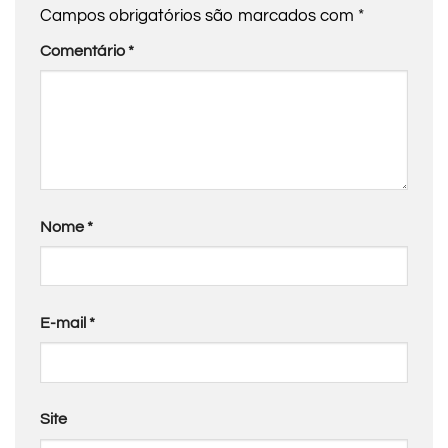
Campos obrigatórios são marcados com
*
Comentário
*
Nome
*
E-mail
*
Site