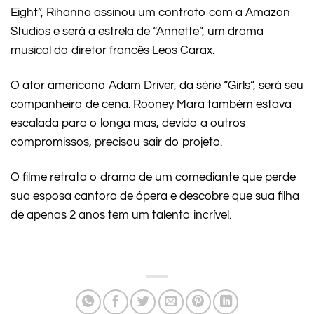
Eight”, Rihanna assinou um contrato com a Amazon
Studios e será a estrela de “Annette”, um drama
musical do diretor francês Leos Carax.
O ator americano Adam Driver, da série “Girls”, será seu
companheiro de cena. Rooney Mara também estava
escalada para o longa mas, devido a outros
compromissos, precisou sair do projeto.
O filme retrata o drama de um comediante que perde
sua esposa cantora de ópera e descobre que sua filha
de apenas 2 anos tem um talento incrível.