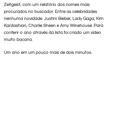
Zeitgeist, com um relatório dos nomes mais
procurados no buscador. Entre as celebridades
nenhuma novidade. Justim Bieber, Lady Gaga, Kim
Kardashian, Charlie Sheen e Amy Winehouse. Para
conferir o ano através da lista foi criado um vídeo
muito bacana.
Um ano em um pouco mais de dois minutos.