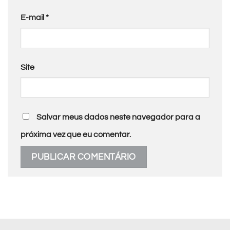
E-mail
*
Site
Salvar meus dados neste navegador para a
próxima vez que eu comentar.