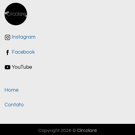
Instagram
Facebook
YouTube
Home
Contato
Copyright 2026 ©
Circolare