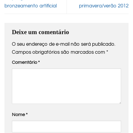
bronzeamento artificial
primavera/verão 2012
Deixe um comentário
O seu endereço de e-mail não será publicado.
Campos obrigatórios são marcados com
*
Comentário
*
Nome
*