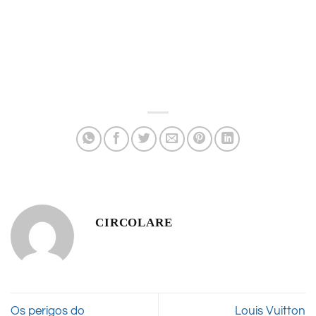
CIRCOLARE
Os perigos do
Louis Vuitton