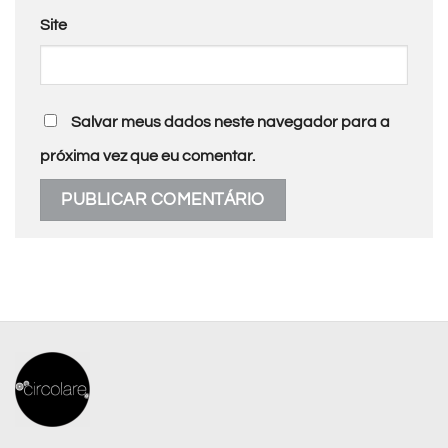
Site
Salvar meus dados neste navegador para a
próxima vez que eu comentar.