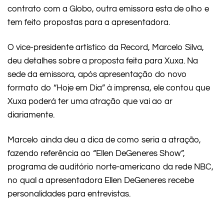
contrato com a Globo, outra emissora esta de olho e
tem feito propostas para a apresentadora.
O vice-presidente artístico da Record, Marcelo Silva,
deu detalhes sobre a proposta feita para Xuxa. Na
sede da emissora, após apresentação do novo
formato do “Hoje em Dia” à imprensa, ele contou que
Xuxa poderá ter uma atração que vai ao ar
diariamente.
Marcelo ainda deu a dica de como seria a atração,
fazendo referência ao “Ellen DeGeneres Show”,
programa de auditório norte-americano da rede NBC,
no qual a apresentadora Ellen DeGeneres recebe
personalidades para entrevistas.