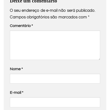
Deixe um comentário
O seu endereço de e-mail não será publicado.
Campos obrigatórios são marcados com
*
Comentário
*
Nome
*
E-mail
*