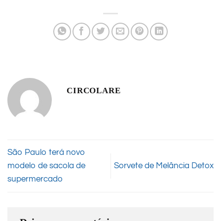
CIRCOLARE
São Paulo terá novo
modelo de sacola de
Sorvete de Melância Detox
supermercado