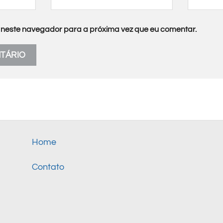
neste navegador para a próxima vez que eu comentar.
Home
Contato