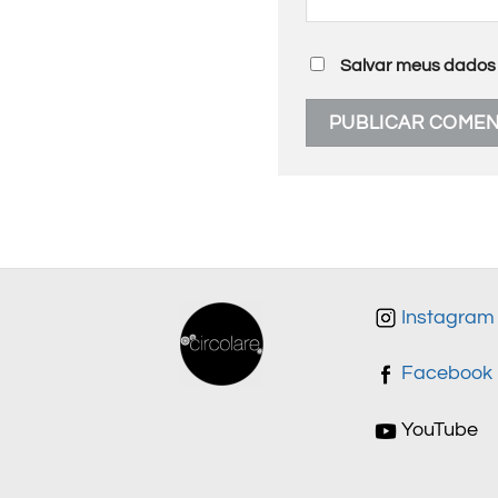
Salvar meus dados 
Instagram
Facebook
YouTube