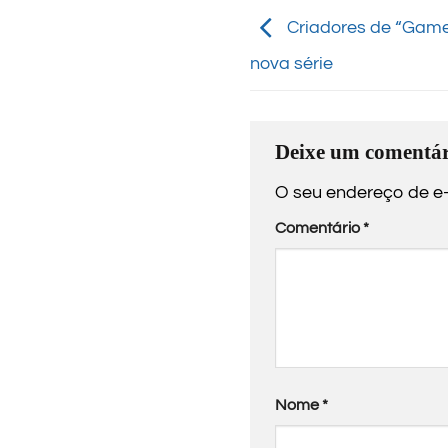
Criadores de “Game
nova série
Deixe um comentár
O seu endereço de e-
Comentário
*
Nome
*