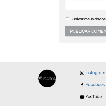
Salvar meus dados 
Instagram
Facebook
YouTube