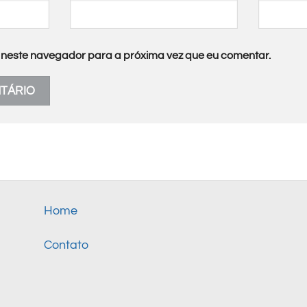
neste navegador para a próxima vez que eu comentar.
Home
Contato