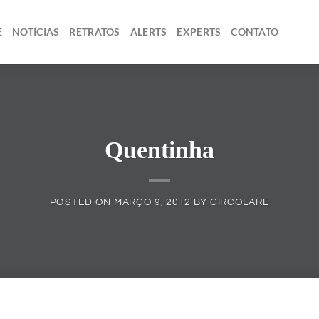
E
NOTÍCIAS
RETRATOS
ALERTS
EXPERTS
CONTATO
Quentinha
POSTED ON
MARÇO 9, 2012
BY
CIRCOLARE