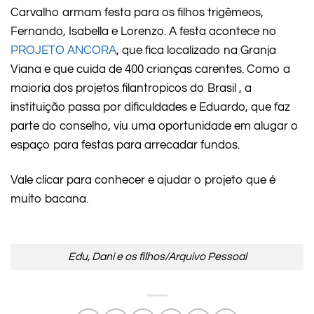
Carvalho armam festa para os filhos trigêmeos,
Fernando, Isabella e Lorenzo. A festa acontece no
PROJETO ANCORA
, que fica localizado na Granja
Viana e que cuida de 400 crianças carentes. Como a
maioria dos projetos filantropicos do Brasil , a
instituição passa por dificuldades e Eduardo, que faz
parte do conselho, viu uma oportunidade em alugar o
espaço para festas para arrecadar fundos.
Vale clicar para conhecer e ajudar o projeto que é
muito bacana.
Edu, Dani e os filhos/Arquivo Pessoal