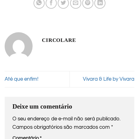
CIRCOLARE
Até que enfim!
Vivara & Life by Vivara
Deixe um comentário
O seu endereço de e-mail não será publicado.
Campos obrigatórios são marcados com
*
Comentário
*