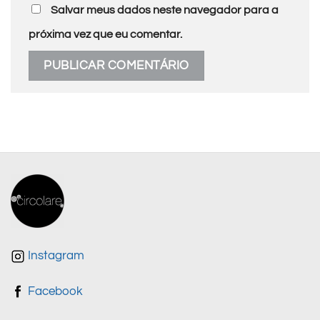
Salvar meus dados neste navegador para a
próxima vez que eu comentar.
Instagram
Facebook