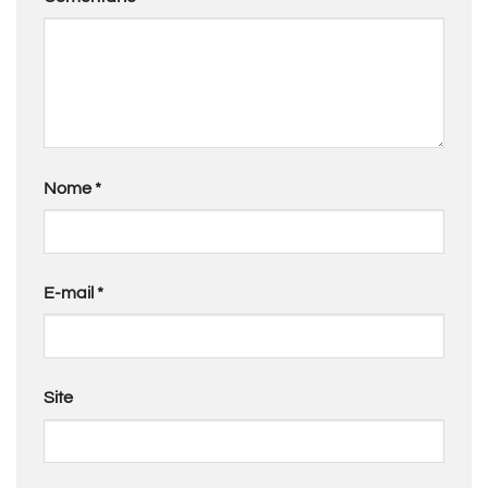
Nome
*
E-mail
*
Site