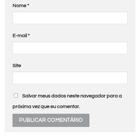
Nome
*
E-mail
*
Site
Salvar meus dados neste navegador para a
próxima vez que eu comentar.