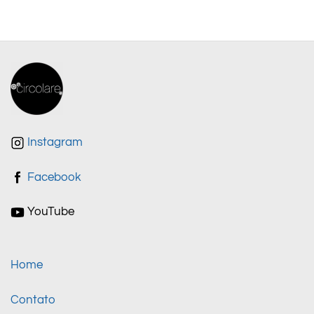
Instagram
Facebook
YouTube
Home
Contato