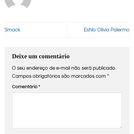
Smack
Estilo Olivia Palermo
Deixe um comentário
O seu endereço de e-mail não será publicado.
Campos obrigatórios são marcados com
*
Comentário
*