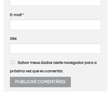
E-mail
*
Site
Salvar meus dados neste navegador para a
próxima vez que eu comentar.