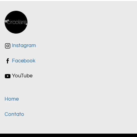
Instagram
Facebook
YouTube
Home
Contato