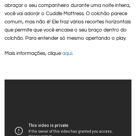
abraçar o seu companheiro durante uma noite inteira,
você vai adorar o Cuddle Mattress. O colchão parece
comum, mas não é! Ele traz vários recortes horizontais
que permite que você encaixe o seu braço dentro do
colchão. Para entender só mesmo apertando o play.
Mais informações, clique
aqui
.