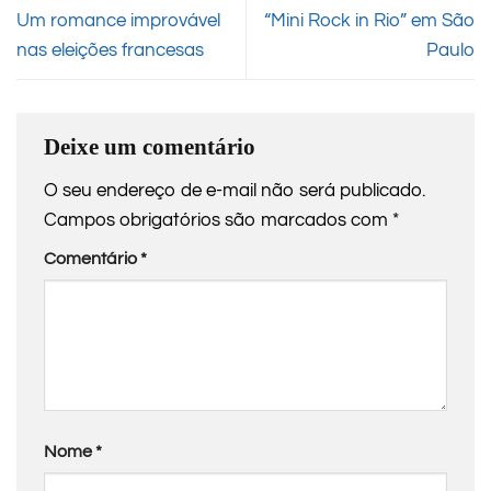
Um romance improvável
“Mini Rock in Rio” em São
nas eleições francesas
Paulo
Deixe um comentário
O seu endereço de e-mail não será publicado.
Campos obrigatórios são marcados com
*
Comentário
*
Nome
*