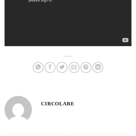
CIRCOLARE