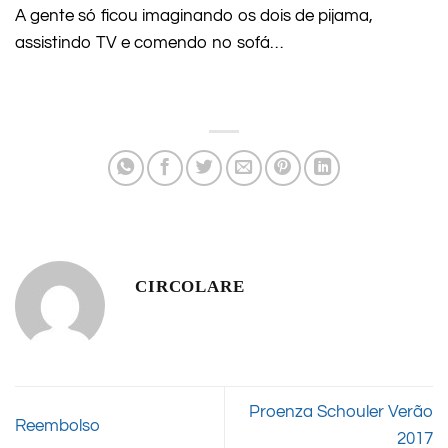
A gente só ficou imaginando os dois de pijama,
assistindo TV e comendo no sofá…
CIRCOLARE
Proenza Schouler Verão
Reembolso
2017