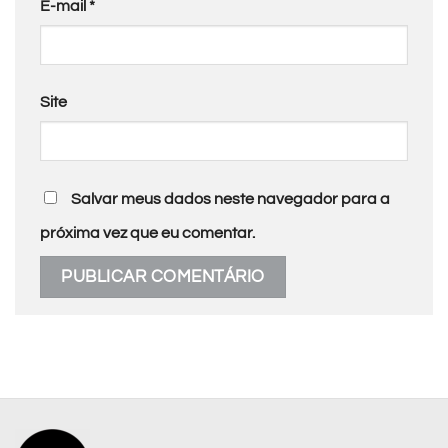
E-mail
*
Site
Salvar meus dados neste navegador para a
próxima vez que eu comentar.