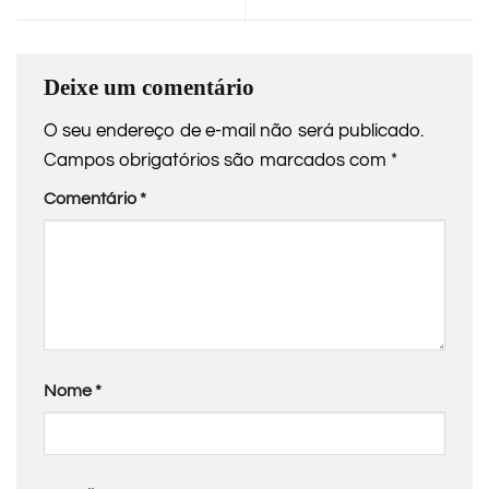
Deixe um comentário
O seu endereço de e-mail não será publicado.
Campos obrigatórios são marcados com
*
Comentário
*
Nome
*