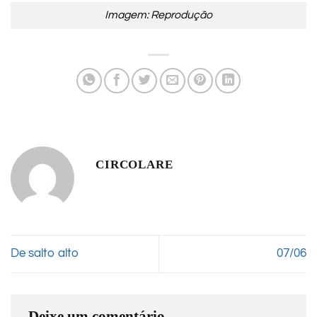
Imagem: Reprodução
CIRCOLARE
De salto alto
07/06
Deixe um comentário