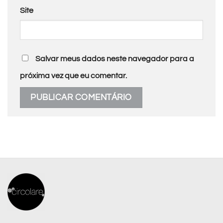
Site
Salvar meus dados neste navegador para a
próxima vez que eu comentar.