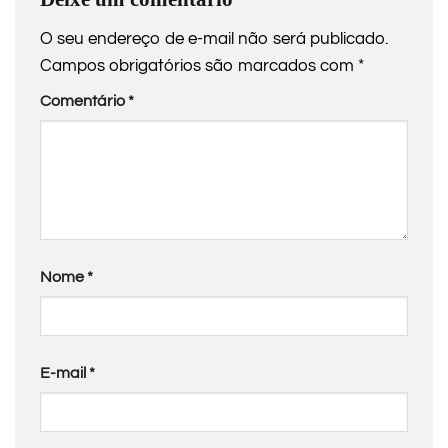
O seu endereço de e-mail não será publicado.
Campos obrigatórios são marcados com
*
Comentário
*
Nome
*
E-mail
*