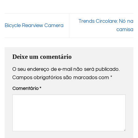
Trends Circolare: Nó na
Bicycle Rearview Camera
camisa
Deixe um comentário
O seu endereço de e-mail não será publicado.
Campos obrigatórios são marcados com
*
Comentário
*