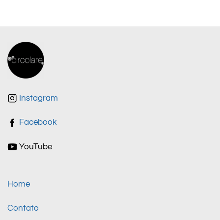
Instagram
Facebook
YouTube
Home
Contato