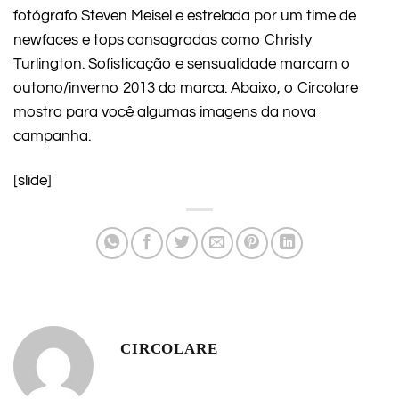
fotógrafo Steven Meisel e estrelada por um time de
newfaces e tops consagradas como Christy
Turlington. Sofisticação e sensualidade marcam o
outono/inverno 2013 da marca. Abaixo, o Circolare
mostra para você algumas imagens da nova
campanha.
[slide]
CIRCOLARE