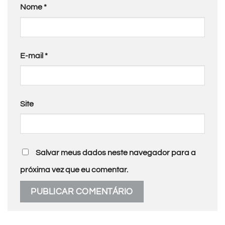
Nome
*
E-mail
*
Site
Salvar meus dados neste navegador para a
próxima vez que eu comentar.