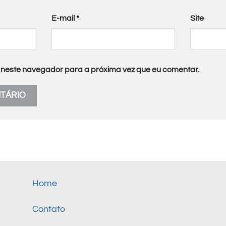
E-mail
*
Site
neste navegador para a próxima vez que eu comentar.
Home
Contato