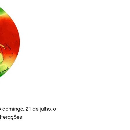
 domingo, 21 de julho, o
lterações