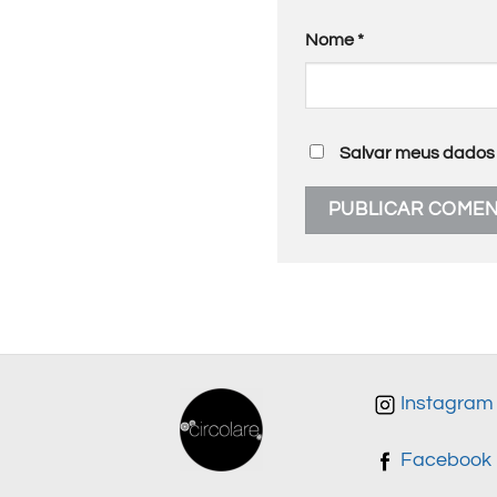
Nome
*
Salvar meus dados 
Instagram
Facebook