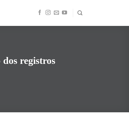
dos registros