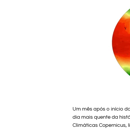
Um mês após o início do 
dia mais quente da hist
Climáticas Copernicus, 