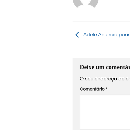
Adele Anuncia pausa
Deixe um comentár
O seu endereço de e-
Comentário
*