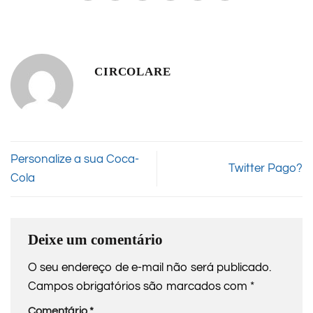
CIRCOLARE
Personalize a sua Coca-
Twitter Pago?
Cola
Deixe um comentário
O seu endereço de e-mail não será publicado.
Campos obrigatórios são marcados com
*
Comentário
*