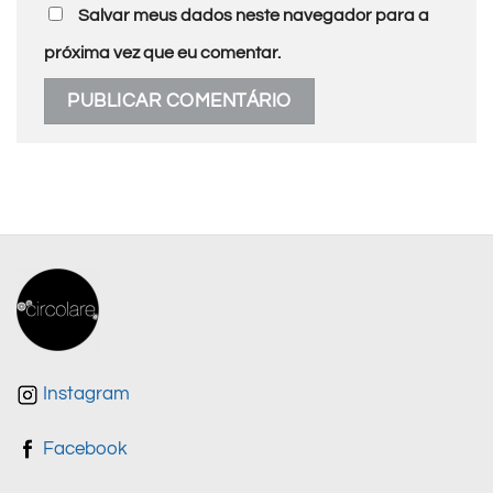
Salvar meus dados neste navegador para a
próxima vez que eu comentar.
Instagram
Facebook