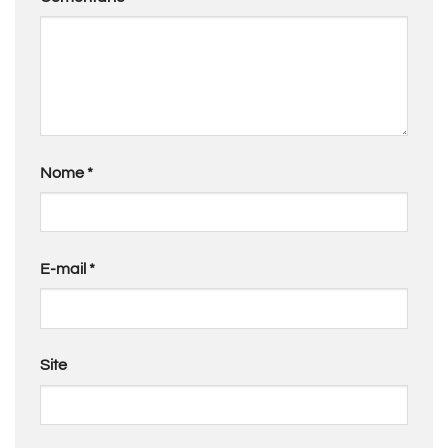
Nome
*
E-mail
*
Site