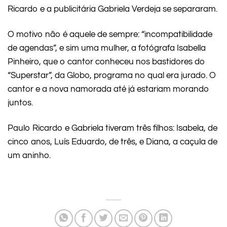
Ricardo e a publicitária Gabriela Verdeja se separaram.
O motivo não é aquele de sempre: “incompatibilidade
de agendas”, e sim uma mulher, a fotógrafa Isabella
Pinheiro, que o cantor conheceu nos bastidores do
“Superstar”, da Globo, programa no qual era jurado. O
cantor e a nova namorada até já estariam morando
juntos.
Paulo Ricardo e Gabriela tiveram três filhos: Isabela, de
cinco anos, Luís Eduardo, de três, e Diana, a caçula de
um aninho.