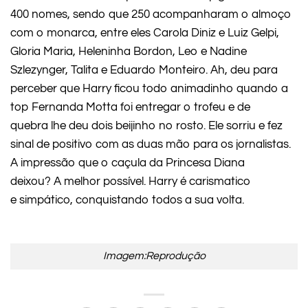
400 nomes, sendo que 250 acompanharam o almoço
com o monarca, entre eles Carola Diniz e Luiz Gelpi,
Gloria Maria, Heleninha Bordon, Leo e Nadine
Szlezynger, Talita e Eduardo Monteiro. Ah, deu para
perceber que Harry ficou todo animadinho quando a
top Fernanda Motta foi entregar o trofeu e de
quebra lhe deu dois beijinho no rosto. Ele sorriu e fez
sinal de positivo com as duas mão para os jornalistas.
A impressão que o caçula da Princesa Diana
deixou? A melhor possível. Harry é carismatico
e simpático, conquistando todos a sua volta.
Imagem:Reprodução