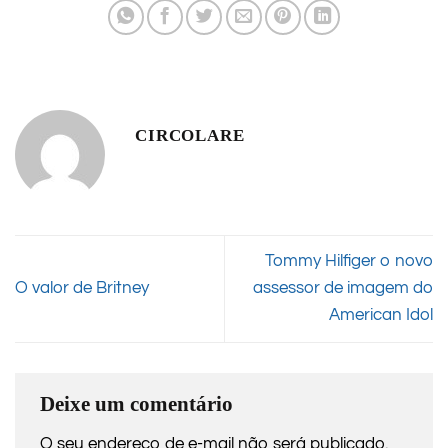
CIRCOLARE
Tommy Hilfiger o novo
O valor de Britney
assessor de imagem do
American Idol
Deixe um comentário
O seu endereço de e-mail não será publicado.