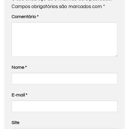
Campos obrigatórios são marcados com
*
Comentário
*
Nome
*
E-mail
*
Site