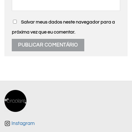
Salvar meus dados neste navegador para a
próxima vez que eu comentar.
Instagram