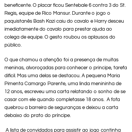
beneficente. O placar ficou Sentebale 6 contra 3 do St.
Regis, equipe de Rico Mansur. Durante o jogo o
paquistanês Bash Kazi caiu do cavalo e Harry desceu
imediatamente do cavalo para prestar ajuda ao
colega de equipe. O gesto roubou os aplausos do
público.
O que chamou a atenção foi a presença de muitas
meninas, alvoroçadas para conhecer o principe, tarefa
dificil. Mas uma delas se destacou. A pequena Maria
Pimenta Camargo Parente, uma linda menininha de
12 anos, escreveu uma carta relatando o sonho de se
casar com ele quando completasse 18 anos. A fofa
quebrou a barreira de seguranças e deixou a carta
debaixo do prato do príncipe.
A lista de convidados para assistir ao jogo continha