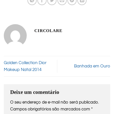
CIRCOLARE
Golden Collection Dior
Banhada em Ouro
Makeup Natal 2014
Deixe um comentário
O seu endereço de e-mail não será publicado.
Campos obrigatórios são marcados com
*