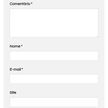
Comentário
*
Nome
*
E-mail
*
Site