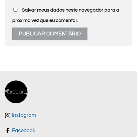
Salvar meus dados neste navegador para a
próxima vez que eu comentar.
Instagram
Facebook