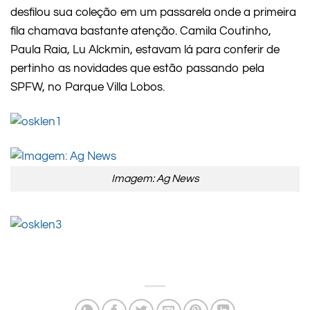
desfilou sua coleção em um passarela onde a primeira
fila chamava bastante atenção. Camila Coutinho,
Paula Raia, Lu Alckmin, estavam lá para conferir de
pertinho as novidades que estão passando pela
SPFW, no Parque Villa Lobos.
Imagem: Ag News