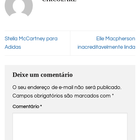
Stella McCartney para
Elle Macpherson
Adidas
inacreditavelmente linda
Deixe um comentário
O seu endereço de e-mail não será publicado.
Campos obrigatórios são marcados com
*
Comentário
*