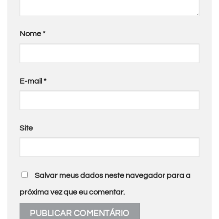
Nome
*
E-mail
*
Site
Salvar meus dados neste navegador para a
próxima vez que eu comentar.