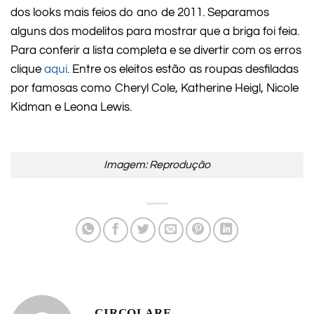
dos looks mais feios do ano de 2011. Separamos
alguns dos modelitos para mostrar que a briga foi feia.
Para conferir a lista completa e se divertir com os erros
clique
aqui
. Entre os eleitos estão as roupas desfiladas
por famosas como Cheryl Cole,
Katherine Heigl, Nicole
Kidman
e Leona Lewis.
Imagem: Reprodução
CIRCOLARE