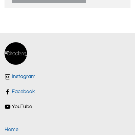
Instagram
Facebook
YouTube
Home