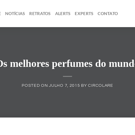
E
NOTÍCIAS
RETRATOS
ALERTS
EXPERTS
CONTATO
Os melhores perfumes do mund
POSTED ON
JULHO 7, 2015
BY
CIRCOLARE