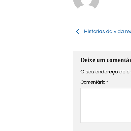
Histórias da vida re
Deixe um comentár
O seu endereço de e-
Comentário
*