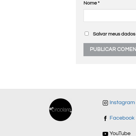
Nome
*
Salvar meus dados 
Instagram
Facebook
YouTube