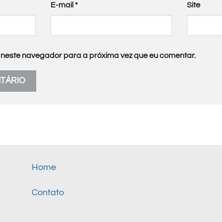
E-mail
*
Site
neste navegador para a próxima vez que eu comentar.
Home
Contato