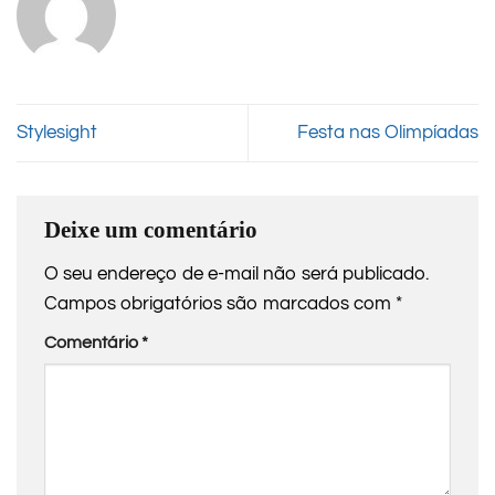
Stylesight
Festa nas Olimpíadas
Deixe um comentário
O seu endereço de e-mail não será publicado.
Campos obrigatórios são marcados com
*
Comentário
*