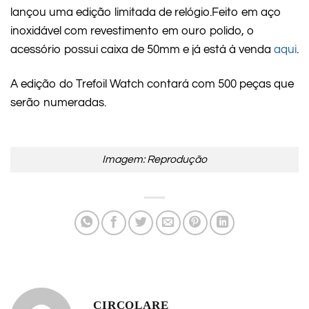
lançou uma edição limitada de relógio.Feito em aço
inoxidável com revestimento em ouro polido, o
acessório possui caixa de 50mm e já está à venda
aqui
.
A edição do Trefoil Watch contará com 500 peças que
serão numeradas.
Imagem: Reprodução
CIRCOLARE