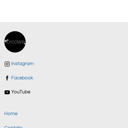
Instagram
Facebook
YouTube
Home
Contato