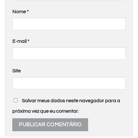
Nome
*
E-mail
*
Site
Salvar meus dados neste navegador para a
próxima vez que eu comentar.