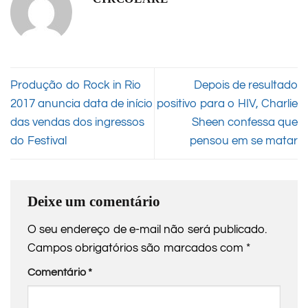
Produção do Rock in Rio
Depois de resultado
2017 anuncia data de início
positivo para o HIV, Charlie
das vendas dos ingressos
Sheen confessa que
do Festival
pensou em se matar
Deixe um comentário
O seu endereço de e-mail não será publicado.
Campos obrigatórios são marcados com
*
Comentário
*