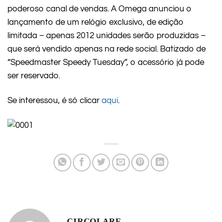
poderoso canal de vendas. A Omega anunciou o
lançamento de um relógio exclusivo, de edição
limitada – apenas 2012 unidades serão produzidas –
que será vendido apenas na rede social. Batizado de
“Speedmaster Speedy Tuesday”, o acessório já pode
ser reservado.
Se interessou, é só clicar
aqui
.
CIRCOLARE