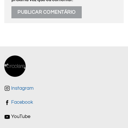
Instagram
Facebook
YouTube