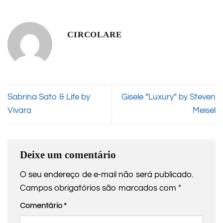
CIRCOLARE
Sabrina Sato & Life by
Gisele “Luxury” by Steven
Vivara
Meisel
Deixe um comentário
O seu endereço de e-mail não será publicado.
Campos obrigatórios são marcados com
*
Comentário
*