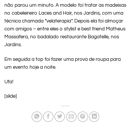
não parou um minuto. A modelo foi tratar as madeixas
no cabeleireiro Laces and Hair, nos Jardins, com uma
técnica chamada “velaterapia”. Depois ela foi almoçar
com amigos – entre eles o stylist e best friend Matheus
Massafera, no badalado restaurante Bagatelle, nos
Jardins.
Em seguida a top foi fazer uma prova de roupa para
um evento hoje a noite.
Ufa!
[slide]