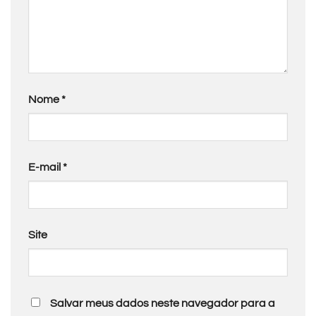
Nome
*
E-mail
*
Site
Salvar meus dados neste navegador para a