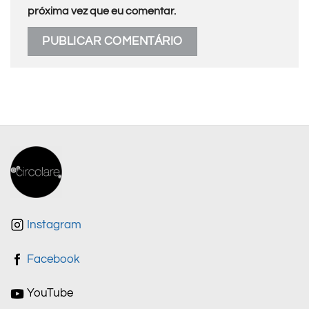
próxima vez que eu comentar.
Instagram
Facebook
YouTube