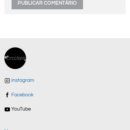
Instagram
Facebook
YouTube