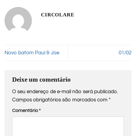
CIRCOLARE
Novo batom Paul & Joe
01/02
Deixe um comentário
O seu endereço de e-mail não será publicado.
Campos obrigatórios são marcados com
*
Comentário
*