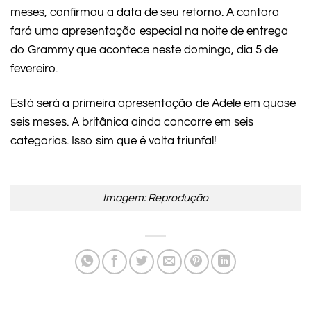
meses, confirmou a data de seu retorno. A cantora
fará uma apresentação especial na noite de entrega
do Grammy que acontece neste domingo, dia 5 de
fevereiro.
Está será a primeira apresentação de Adele em quase
seis meses. A britânica ainda concorre em seis
categorias. Isso sim que é volta triunfal!
Imagem: Reprodução