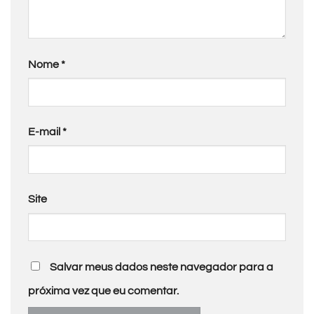
Nome
*
E-mail
*
Site
Salvar meus dados neste navegador para a
próxima vez que eu comentar.