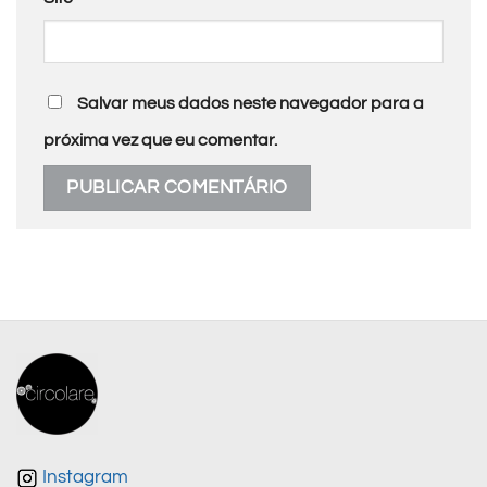
Salvar meus dados neste navegador para a
próxima vez que eu comentar.
Instagram