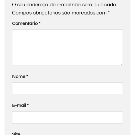
O seu endereço de e-mail não será publicado.
Campos obrigatórios são marcados com
*
Comentário
*
Nome
*
E-mail
*
Site