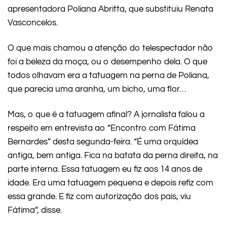
apresentadora Poliana Abritta, que substituiu Renata
Vasconcelos.
O que mais chamou a atenção do telespectador não
foi a beleza da moça, ou o desempenho dela. O que
todos olhavam era a tatuagem na perna de Poliana,
que parecia uma aranha, um bicho, uma flor…
Mas, o que é a tatuagem afinal? A jornalista falou a
respeito em entrevista ao “Encontro com Fátima
Bernardes” desta segunda-feira. “É uma orquídea
antiga, bem antiga. Fica na batata da perna direita, na
parte interna. Essa tatuagem eu fiz aos 14 anos de
idade. Era uma tatuagem pequena e depois refiz com
essa grande. E fiz com autorização dos pais, viu
Fátima”, disse.