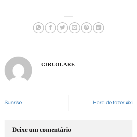
CIRCOLARE
Sunrise
Hora de fazer xixi
Deixe um comentário