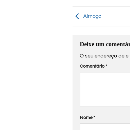
Almoço
Deixe um comentár
O seu endereço de e-
Comentário
*
Nome
*