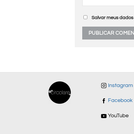
Salvar meus dados 
Instagram
Facebook
YouTube