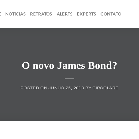
E
NOTÍCIAS
RETRATOS
ALERTS
EXPERTS
CONTATO
O novo James Bond?
POSTED ON
JUNHO 25, 2013
BY
CIRCOLARE