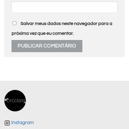
Salvar meus dados neste navegador para a
próxima vez que eu comentar.
Instagram