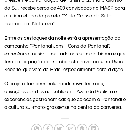
presidente da Fundação de Turismo do Mato Grosso
do Sul, recebe cerca de 400 convidados no MASP para
a última etapa do projeto “Mato Grosso do Sul –
Especial por Natureza”.
Entre os destaques da noite está a apresentação da
campanha “Pantanal Jam – Sons do Pantanal”,
experiência musical inspirada nos sons do bioma e que
terá participação do trombonista nova-iorquino Ryan
Keberle, que vem ao Brasil especialmente para a ação.
O projeto também inclui roadshows técnicos,
ativações abertas ao público na Avenida Paulista e
experiências gastronômicas que colocam o Pantanal e
a cultura sul-mato-grossense no centro da conversa.