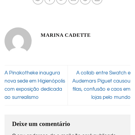
MARINA CADETTE
A Pinakotheke inaugura
A collab entre Swatch e
nova sede em Higienópolis
Audemars Piguet causou
com exposição dedicada
filas, confusão e caos em
ao surrealismo
lojas pelo mundo
Deixe um comentário